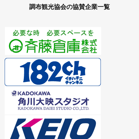
調布観光協会の協賛企業一覧