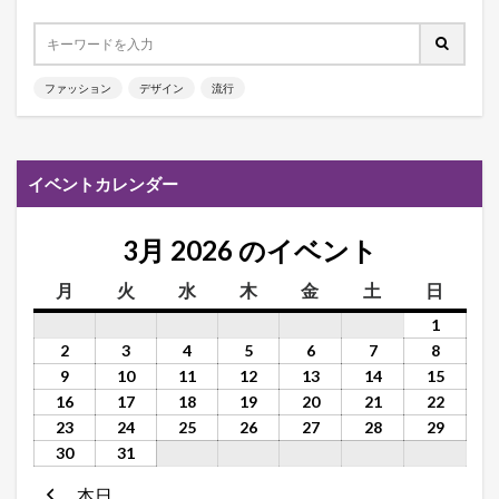
ファッション
デザイン
流行
イベントカレンダー
3月 2026 のイベント
月
火
水
木
金
土
日
1
2
3
4
5
6
7
8
9
10
11
12
13
14
15
16
17
18
19
20
21
22
23
24
25
26
27
28
29
30
31
本日