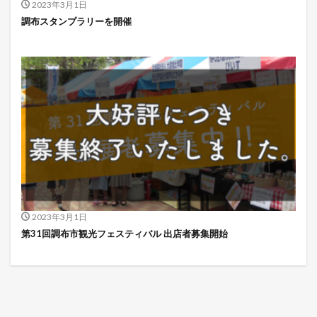
2023年3月1日
調布スタンプラリーを開催
2023年3月1日
第31回調布市観光フェスティバル 出店者募集開始