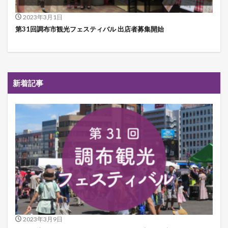
2023年3月1日
第31回調布市観光フェスティバル 出店者募集開始
新着記事
2023年3月9日