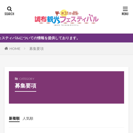
ルについての情報を提供しております。
HOME
募集要項
CATEGORY
募集要項
新着順
人気順