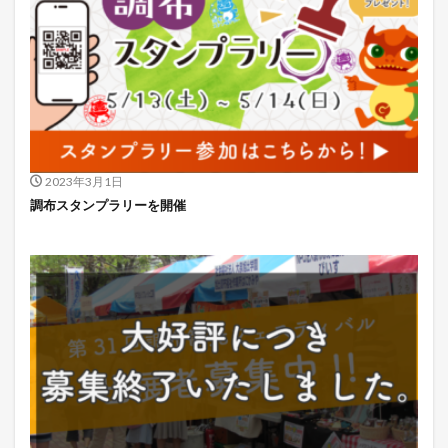
2023年3月1日
調布スタンプラリーを開催