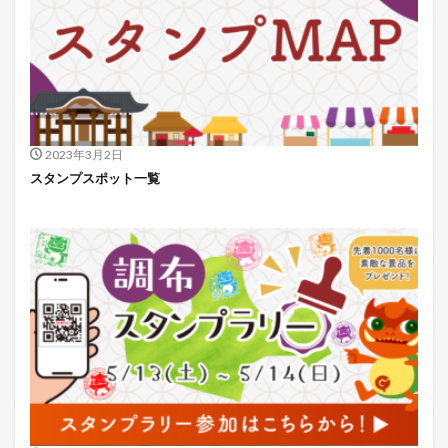
2023年3月2日
スタンプスポット一覧