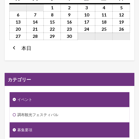
1
2
3
4
5
6
7
8
9
10
11
12
13
14
15
16
17
18
19
20
21
22
23
24
25
26
27
28
29
30
本日
前
へ
カテゴリー
イベント
調布観光フェスティバル
募集要項