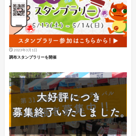
2023年3月1日
調布スタンプラリーを開催