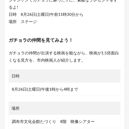
るよ!
日時 8月26日(土曜日)午前11時30分から
場所 ステージ
ガチョラの仲間を見てみよう
！
ガチョラの仲間が出演する映画を観ながら、映画が1.5倍面白
くなる見方を、市内映画人が紹介します。
日時
8月26日(土曜日)午後1時から4時まで
場所
調布市文化会館たづくり 8階 映像シアター