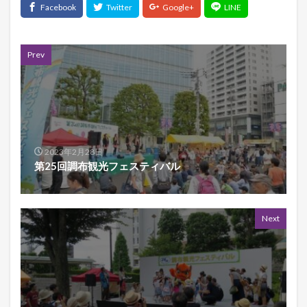
Prev
2023年2月28日
第25回調布観光フェスティバル
Next