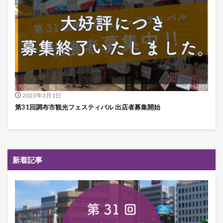
2023年3月1日
第31回調布市観光フェスティバル 出店者募集開始
新着記事