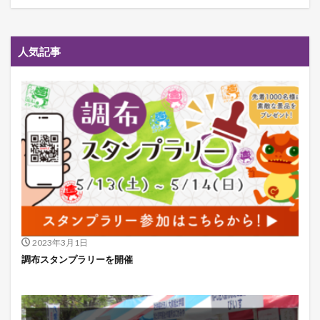
人気記事
2023年3月1日
調布スタンプラリーを開催