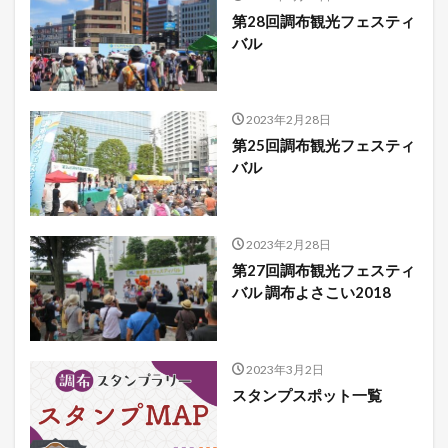
第28回調布観光フェスティ
バル
2023年2月28日
第25回調布観光フェスティ
バル
2023年2月28日
第27回調布観光フェスティ
バル 調布よさこい2018
2023年3月2日
スタンプスポット一覧