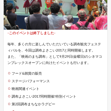
-このイベントは終了しました-
毎年、多くの方に楽しんでいただいている調布観光フェステ
ィバルを、今回は調布よさこい2017と同時開催します。
また、「映画のまち調布」として9月29日(金曜日)のシネマコ
ンプレックスオープンに向けたイベントも行います。
フード&雑貨の販売
ステージパフォーマンス
映画関連イベント
調布よさこい2017同時開催!特別イベント
第2回調布まちなかラグビー