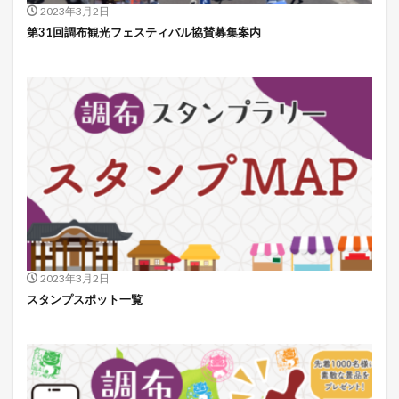
2023年3月2日
第31回調布観光フェスティバル協賛募集案内
2023年3月2日
スタンプスポット一覧