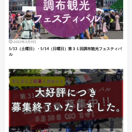
2023年3月9日
5/13（土曜日）・5/14（日曜日）第３１回調布観光フェスティバ
ル