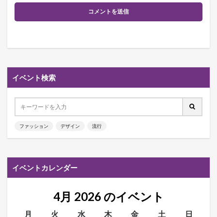
イベント検索
ファッション
デザイン
流行
イベントカレンダー
4月 2026 のイベント
月
火
水
木
金
土
日