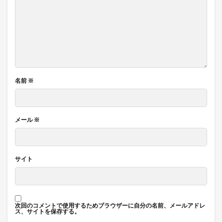
名前
※
メール
※
サイト
次回のコメントで使用するためブラウザーに自分の名前、メールアドレ
ス、サイトを保存する。