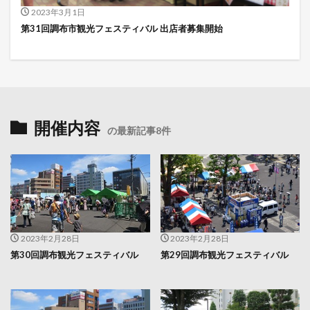
2023年3月1日
第31回調布市観光フェスティバル 出店者募集開始
開催内容
の最新記事8件
2023年2月28日
2023年2月28日
第30回調布観光フェスティバル
第29回調布観光フェスティバル