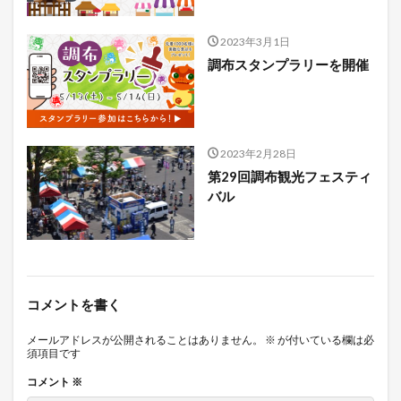
2023年3月1日
調布スタンプラリーを開催
2023年2月28日
第29回調布観光フェスティ
バル
コメントを書く
メールアドレスが公開されることはありません。
※
が付いている欄は必
須項目です
コメント
※