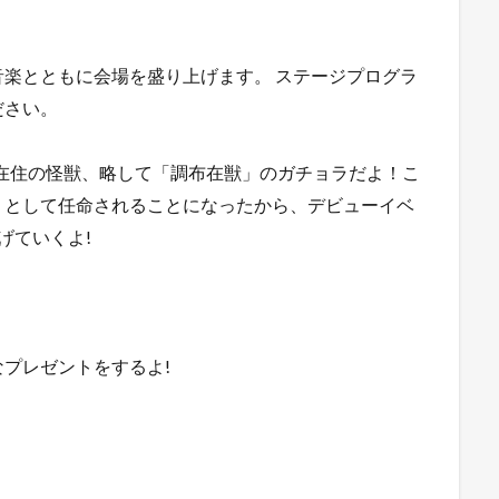
楽とともに会場を盛り上げます。 ステージプログラ
ださい。
在住の怪獣、略して「調布在獣」のガチョラだよ！こ
」として任命されることになったから、デビューイベ
げていくよ!
プレゼントをするよ!