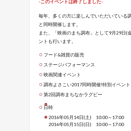
-このイベントは終了しました-
毎年、多くの方に楽しんでいただいている調
と同時開催します。
また、「映画のまち調布」として9月29日
ントも行います。
フード&雑貨の販売
ステージパフォーマンス
映画関連イベント
調布よさこい2017同時開催!特別イベント
第2回調布まちなかラグビー
日時
2016年05月14日(土) 10:00～17:00
2016年05月15日(日) 10:00～17:00