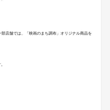
一部店舗では、「映画のまち調布」オリジナル商品を
す。