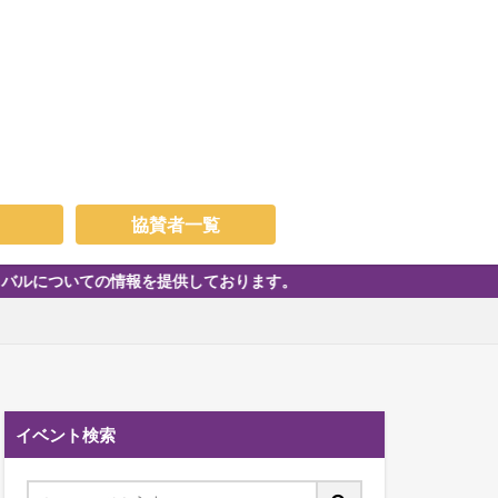
協賛者一覧
情報を提供しております。
イベント検索