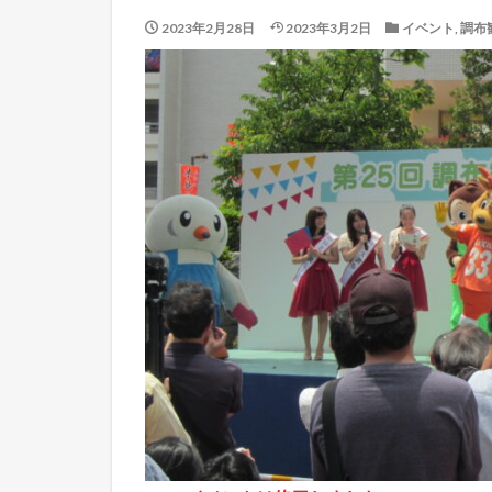
2023年2月28日
2023年3月2日
イベント
,
調布