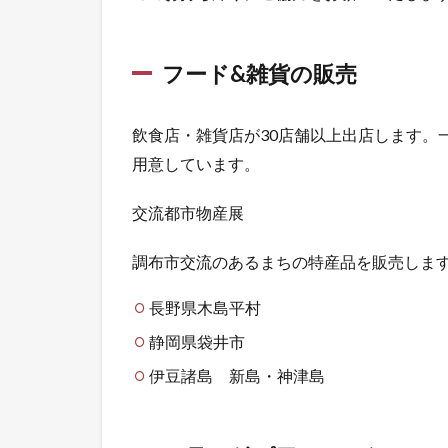
フード&雑貨の販売
飲食店・雑貨店が30店舗以上出店します。
用意しています。
交流都市物産展
調布市交流のあるまちの特産品を販売しま
長野県木島平村
静岡県袋井市
伊豆諸島 新島・神津島