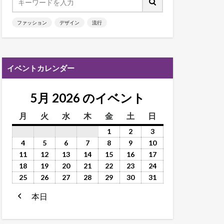
ファッション
デザイン
流行
イベントカレンダー
5月 2026 のイベント
月
火
水
木
金
土
日
1
2
3
4
5
6
7
8
9
10
11
12
13
14
15
16
17
18
19
20
21
22
23
24
25
26
27
28
29
30
31
本日
前
へ