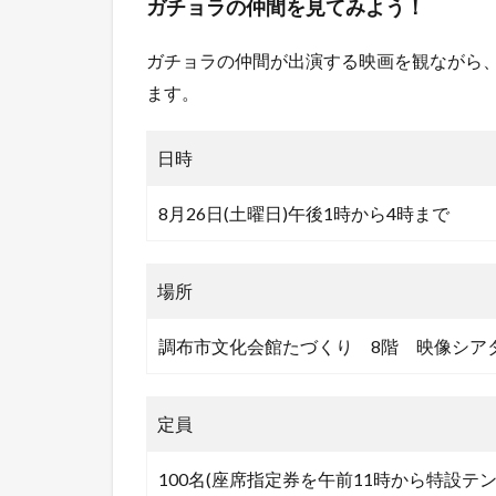
ガチョラの仲間を見てみよう
！
ガチョラの仲間が出演する映画を観ながら、
ます。
日時
8月26日(土曜日)午後1時から4時まで
場所
調布市文化会館たづくり 8階 映像シア
定員
100名(座席指定券を午前11時から特設テ