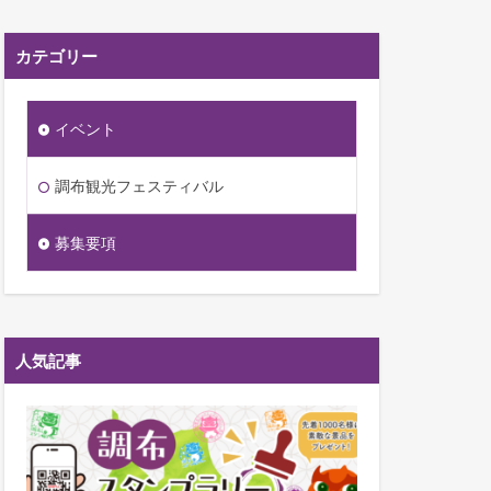
カテゴリー
イベント
調布観光フェスティバル
募集要項
人気記事