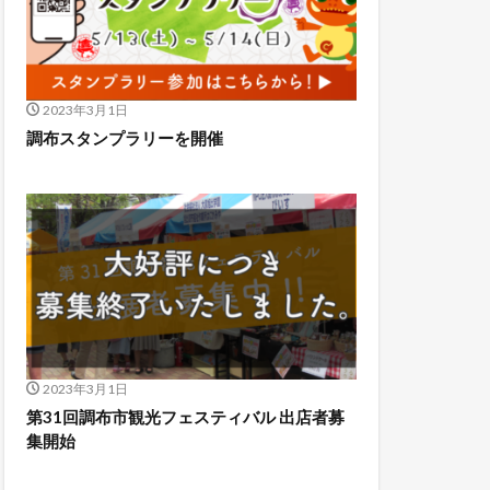
2023年3月1日
調布スタンプラリーを開催
2023年3月1日
第31回調布市観光フェスティバル 出店者募
集開始