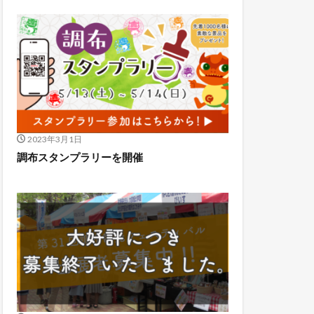
2023年3月1日
調布スタンプラリーを開催