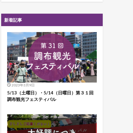
新着記事
2023年3月9日
5/13（土曜日）・5/14（日曜日）第３１回
調布観光フェスティバル