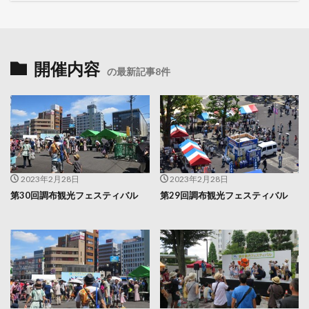
開催内容
の最新記事8件
2023年2月28日
2023年2月28日
第30回調布観光フェスティバル
第29回調布観光フェスティバル