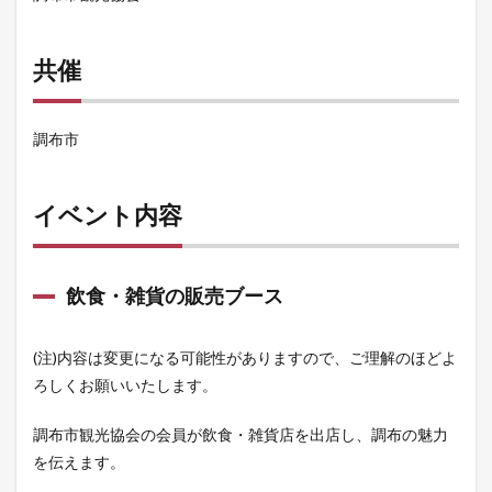
共催
調布市
イベント内容
飲食・雑貨の販売ブース
(注)内容は変更になる可能性がありますので、ご理解のほどよ
ろしくお願いいたします。
調布市観光協会の会員が飲食・雑貨店を出店し、調布の魅力
を伝えます。