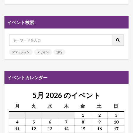
イベント検索
ファッション
デザイン
流行
イベントカレンダー
5月 2026 のイベント
月
火
水
木
金
土
日
1
2
3
4
5
6
7
8
9
10
11
12
13
14
15
16
17