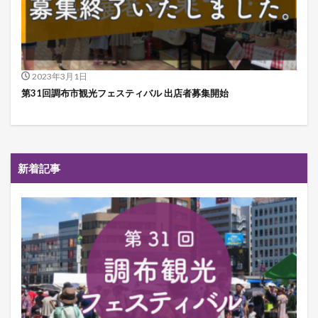
2023年3月1日
第31回調布市観光フェスティバル 出店者募集開始
新着記事