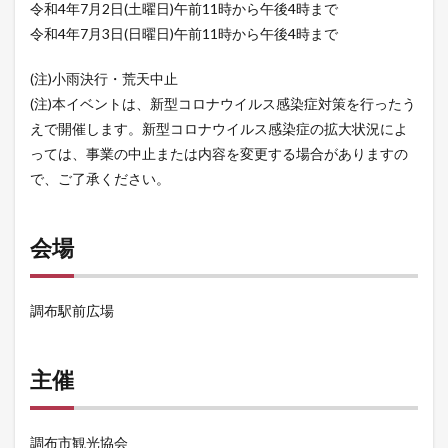
令和4年7月2日(土曜日)午前11時から午後4時まで
令和4年7月3日(日曜日)午前11時から午後4時まで
(注)小雨決行・荒天中止
(注)本イベントは、新型コロナウイルス感染症対策を行ったう
えで開催します。新型コロナウイルス感染症の拡大状況によ
っては、事業の中止または内容を変更する場合がありますの
で、ご了承ください。
会場
調布駅前広場
主催
調布市観光協会