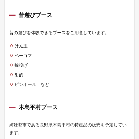
昔遊びブース
昔の遊びを体験できるブースをご用意しています。
けん玉
ベーゴマ
輪投げ
射的
ピンボール など
木島平村ブース
姉妹都市である長野県木島平村の特産品の販売を予定してい
ます。