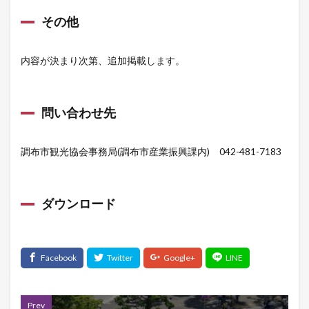
その他
内容が決まり次第、追加掲載します。
問い合わせ先
調布市観光協会事務局(調布市産業振興課内) 042-481-7183
ダウンロード
Prev