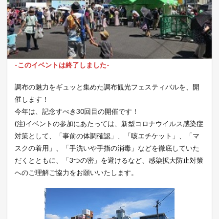
-このイベントは終了しました-
調布の魅力をギュッと集めた調布観光フェスティバルを、開
催します！
今年は、記念すべき30回目の開催です！
(注)イベントの参加にあたっては、新型コロナウイルス感染症
対策として、「事前の体調確認」、「咳エチケット」、「マ
スクの着用」、「手洗いや手指の消毒」などを徹底していた
だくとともに、「3つの密」を避けるなど、感染拡大防止対策
へのご理解ご協力をお願いいたします。