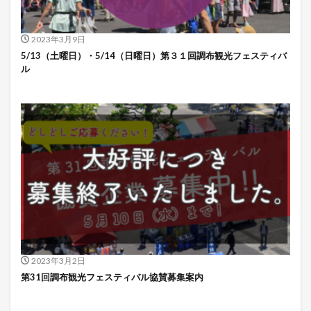
2023年3月9日
5/13（土曜日）・5/14（日曜日）第３１回調布観光フェスティバ
ル
2023年3月2日
第31回調布観光フェスティバル協賛募集案内