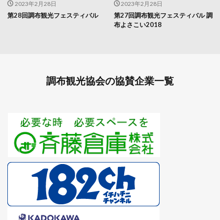
2023年2月28日
2023年2月28日
第28回調布観光フェスティバル
第27回調布観光フェスティバル 調
布よさこい2018
調布観光協会の協賛企業一覧