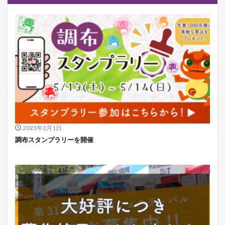
2023年3月1日
調布スタンプラリーを開催