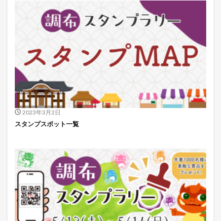
2023年3月2日
スタンプスポット一覧