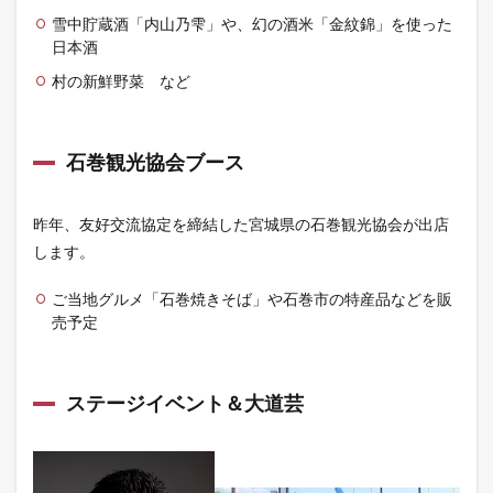
雪中貯蔵酒「内山乃雫」や、幻の酒米「金紋錦」を使った
日本酒
村の新鮮野菜 など
石巻観光協会ブース
昨年、友好交流協定を締結した宮城県の石巻観光協会が出店
します。
ご当地グルメ「石巻焼きそば」や石巻市の特産品などを販
売予定
ステージイベント＆大道芸