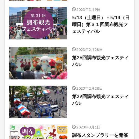
2023年3月9日
5/13（土曜日）・5/14（日
曜日）第３１回調布観光フ
ェスティバル
2023年2月28日
第26回調布観光フェスティ
バル
2023年2月28日
第29回調布観光フェスティ
バル
2023年3月1日
調布スタンプラリーを開催