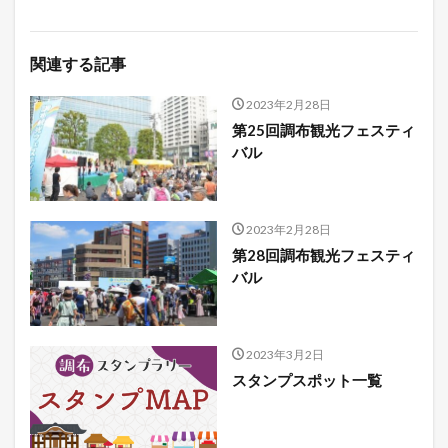
関連する記事
2023年2月28日
第25回調布観光フェスティ
バル
2023年2月28日
第28回調布観光フェスティ
バル
2023年3月2日
スタンプスポット一覧