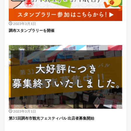
2023年3月1日
調布スタンプラリーを開催
2023年3月1日
第31回調布市観光フェスティバル 出店者募集開始