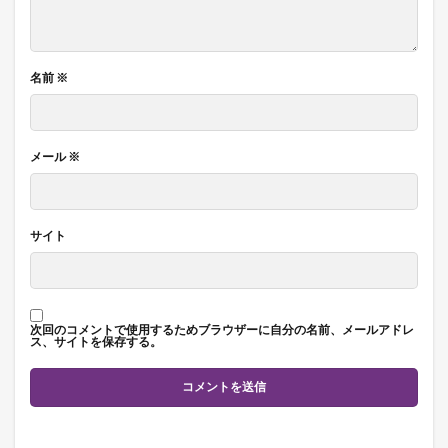
名前
※
メール
※
サイト
次回のコメントで使用するためブラウザーに自分の名前、メールアドレ
ス、サイトを保存する。