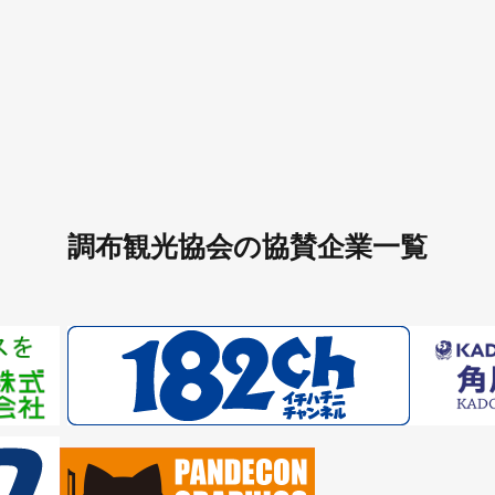
調布観光協会の協賛企業一覧