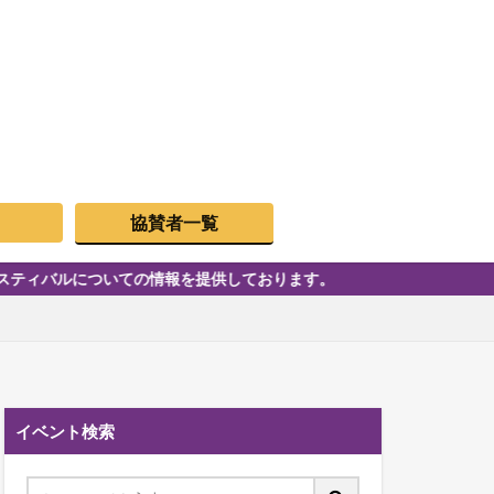
協賛者一覧
についての情報を提供しております。
イベント検索