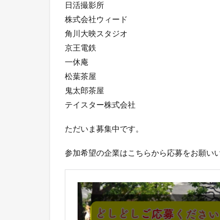
日活撮影所
株式会社ウィード
角川大映スタジオ
京王電鉄
一休庵
松葉茶屋
鬼太郎茶屋
テイスター株式会社
ただいま募集中です。
参加希望の企業はこちらから応募をお願い