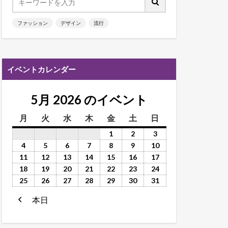
ファッション
デザイン
流行
イベントカレンダー
5月 2026 のイベント
月
火
水
木
金
土
日
1
2
3
4
5
6
7
8
9
10
11
12
13
14
15
16
17
18
19
20
21
22
23
24
25
26
27
28
29
30
31
本日
前
へ