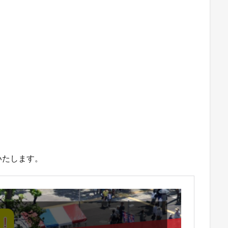
いたします。