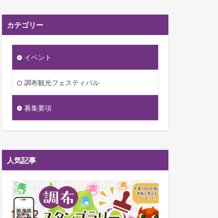
カテゴリー
イベント
調布観光フェスティバル
募集要項
人気記事