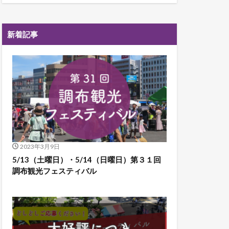
新着記事
2023年3月9日
5/13（土曜日）・5/14（日曜日）第３１回
調布観光フェスティバル