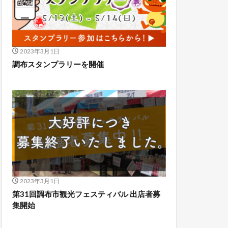
2023年3月1日
調布スタンプラリーを開催
2023年3月1日
第31回調布市観光フェスティバル 出店者募
集開始