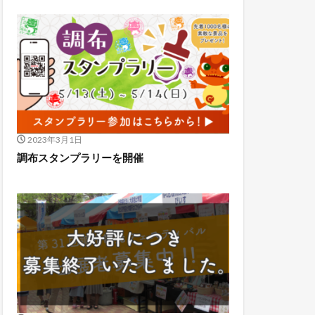
2023年3月1日
調布スタンプラリーを開催