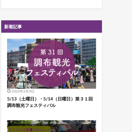
新着記事
2023年3月9日
5/13（土曜日）・5/14（日曜日）第３１回
調布観光フェスティバル