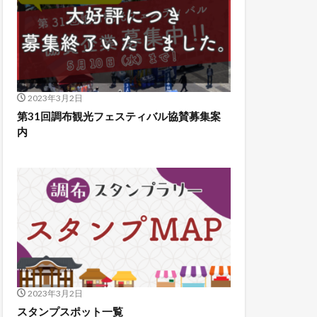
2023年3月2日
第31回調布観光フェスティバル協賛募集案
内
2023年3月2日
スタンプスポット一覧