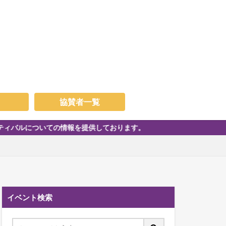
協賛者一覧
の情報を提供しております。
イベント検索