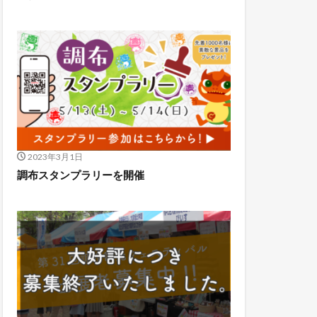
2023年3月1日
調布スタンプラリーを開催