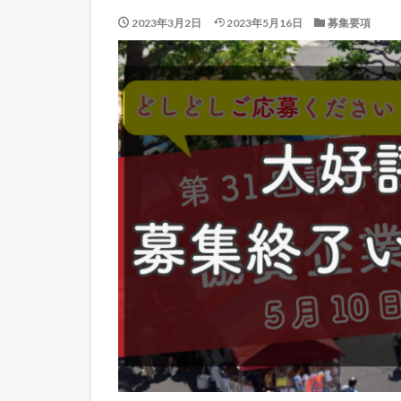
2023年3月2日
2023年5月16日
募集要項