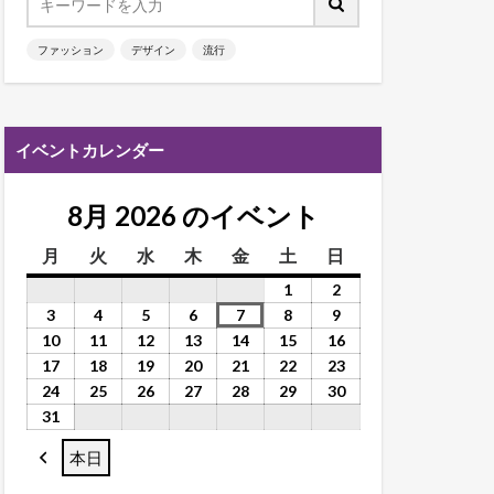
ファッション
デザイン
流行
イベントカレンダー
8月 2026 のイベント
月
火
水
木
金
土
日
1
2
3
4
5
6
7
8
9
10
11
12
13
14
15
16
17
18
19
20
21
22
23
24
25
26
27
28
29
30
31
本日
前