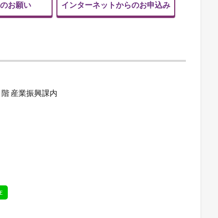
のお願い
インターネットからのお申込み
８階 産業振興課内