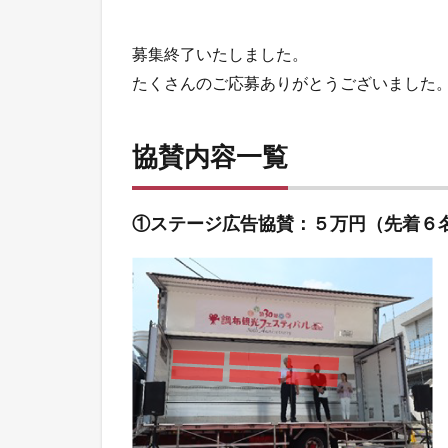
募集終了いたしました。
たくさんのご応募ありがとうございました
協賛内容一覧
①ステージ広告協賛：５万円（先着６