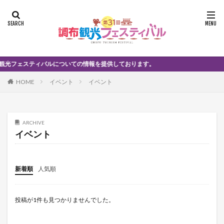
スティバルについての情報を提供しております。
HOME
イベント
イベント
ARCHIVE
イベント
新着順
人気順
投稿が1件も見つかりませんでした。