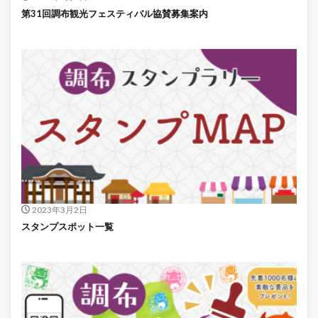
第31回調布観光フェスティバル協賛募集案内
2023年3月2日
スタンプスポット一覧