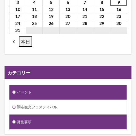
3
4
5
6
7
8
9
10
11
12
13
14
15
16
17
18
19
20
21
22
23
24
25
26
27
28
29
30
31
本日
前
へ
カテゴリー
イベント
調布観光フェスティバル
募集要項