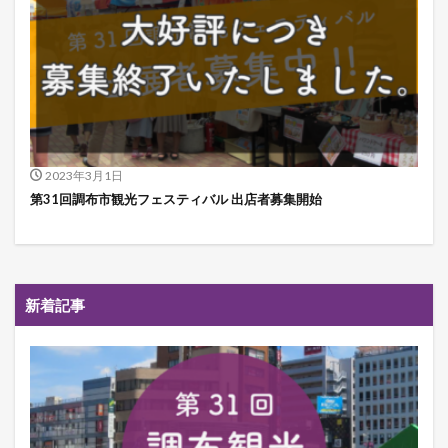
2023年3月1日
第31回調布市観光フェスティバル 出店者募集開始
新着記事