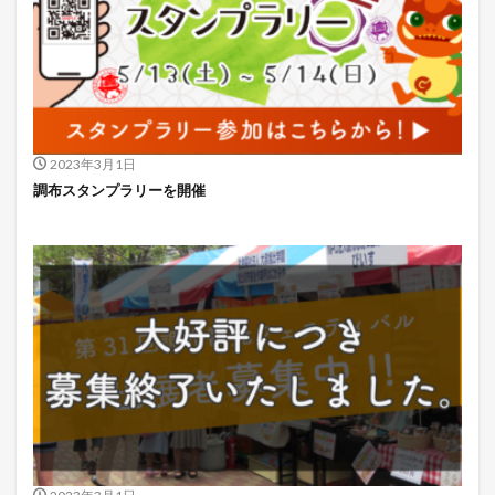
2023年3月1日
調布スタンプラリーを開催