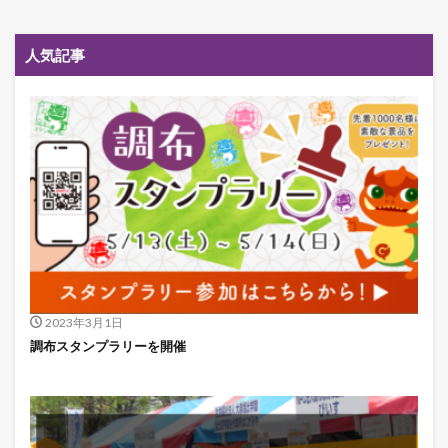
人気記事
2023年3月1日
調布スタンプラリーを開催