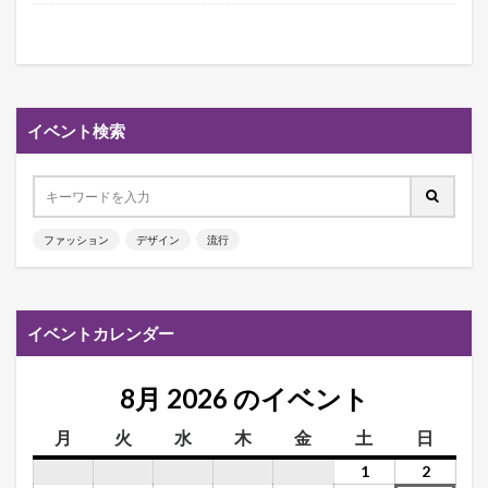
イベント検索
ファッション
デザイン
流行
イベントカレンダー
8月 2026 のイベント
月
火
水
木
金
土
日
1
2