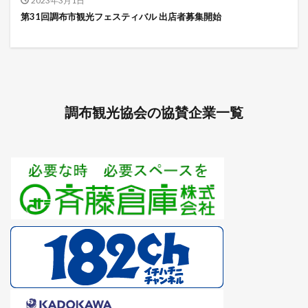
2023年3月1日
第31回調布市観光フェスティバル 出店者募集開始
調布観光協会の協賛企業一覧