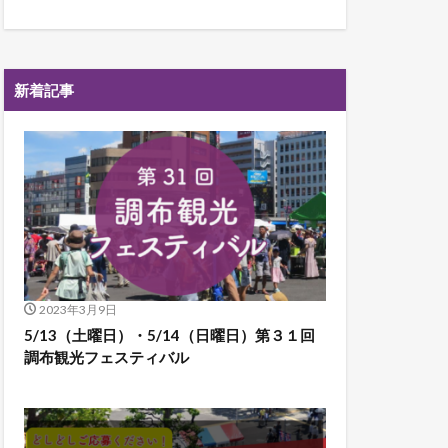
新着記事
2023年3月9日
5/13（土曜日）・5/14（日曜日）第３１回
調布観光フェスティバル