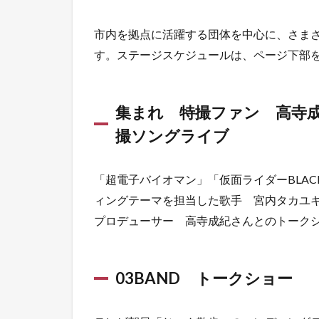
市内を拠点に活躍する団体を中心に、さま
す。ステージスケジュールは、ページ下部
集まれ 特撮ファン 高寺成
撮ソングライブ
「超電子バイオマン」「仮面ライダーBLAC
ィングテーマを担当した歌手 宮内タカユ
プロデューサー 高寺成紀さんとのトーク
03BAND トークショー