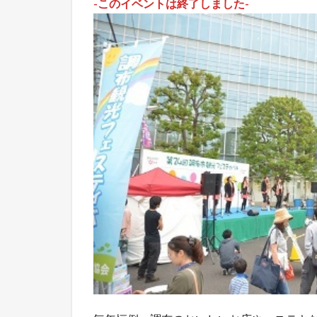
-このイベントは終了しました-