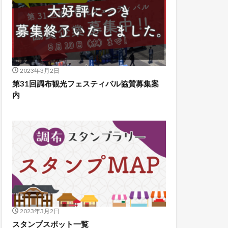
2023年3月2日
第31回調布観光フェスティバル協賛募集案
内
2023年3月2日
スタンプスポット一覧