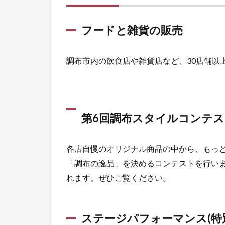
フードと雑貨の販売
調布市内の飲食店や雑貨店など、30店舗以
第6回調布スタイルコンテス
各店自慢のオリジナル商品の中から、もっ
「調布の逸品」を決めるコンテストを行い
れます。ぜひご覧ください。
ステージパフォーマンス(特