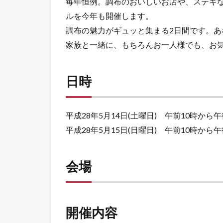
毎年恒例。調布のおいしいお店や、ステキ
ルを今年も開催します。
調布の魅力がギュッと集まる2日間です。
家族と一緒に、もちろんお一人様でも、お
日時
平成28年5月14日(土曜日) 午前10時から
平成28年5月15日(日曜日) 午前10時から
会場
開催内容