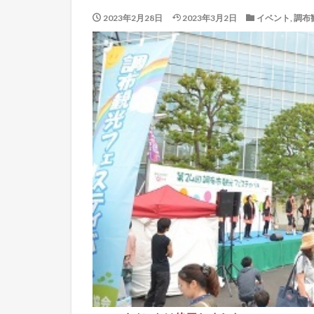
2023年2月28日
2023年3月2日
イベント
,
調布