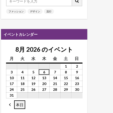
ファッション
デザイン
流行
イベントカレンダー
8月 2026 のイベント
月
火
水
木
金
土
日
1
2
3
4
5
6
7
8
9
10
11
12
13
14
15
16
17
18
19
20
21
22
23
24
25
26
27
28
29
30
31
本日
前