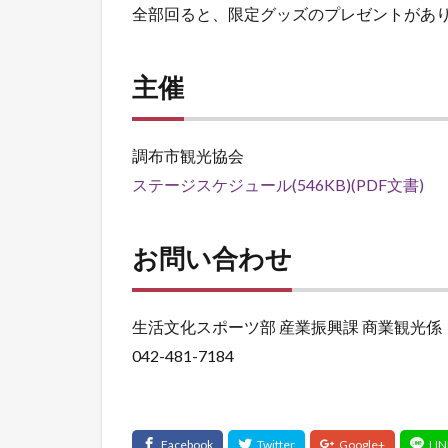
全部回ると、限定グッズのプレゼントがあ
主催
調布市観光協会
ステージスケジュール(546KB)(PDF文書)
お問い合わせ
生活文化スポーツ部 産業振興課 商業観光係
042-481-7184