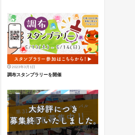
2023年3月1日
調布スタンプラリーを開催